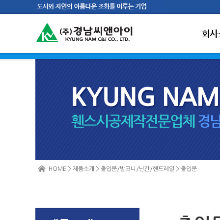
HOME > 제품소개 > 출입문/발코니/난간/핸드레일 > 출입문