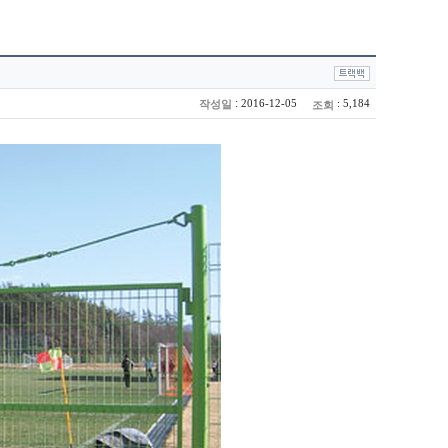
:
2016-12-05
: 5,184
작성일
조회